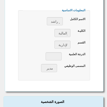
المعلومات الاساسية
الاسم الكامل
الكليـة
القسم
الدرجة العلمية
المسمى الوظيفي
الصورة الشخصية